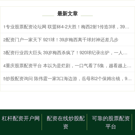
最新文章
专业股票配资论坛网 联盟杯4-2大胜！梅西2射1传造3球，39岁仍无解，球迷：要踢美洲杯
1
配资门户一家天下 921球！39岁梅西离千球封神还差几步
2
配资行业四大巨头 39岁梅西杀疯了！920球纪录出炉，一人盘活全队世界杯刚结束，梅西假期还没休够，就急匆匆赶回俱乐部报到了
3
重庆股票配资平台 本以为是烂剧，一口气看了5集，越看越上瘾，终于有好剧追了
4
炒股配资询问 陈伟霆一家3口海边游，岳母和2个保姆出镜，9个月儿子露正脸漂亮
5
杠杆配资开户网
配资在线炒股配
可靠的股票配资
资
平台